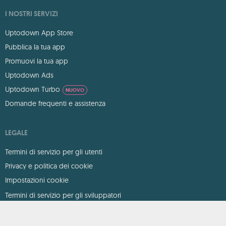
I NOSTRI SERVIZI
Uptodown App Store
Pubblica la tua app
Promuovi la tua app
Uptodown Ads
Uptodown Turbo
NUOVO
Domande frequenti e assistenza
LEGALE
Termini di servizio per gli utenti
Privacy e politica dei cookie
Impostazioni cookie
Termini di servizio per gli sviluppatori
DMCA