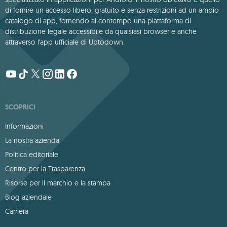
di fornire un accesso libero, gratuito e senza restrizioni ad un ampio
catalogo di app, fornendo al contempo una piattaforma di
distribuzione legale accessibile da qualsiasi browser e anche
attraverso l'app ufficiale di Uptodown.
SCOPRICI
Informazioni
La nostra azienda
Politica editoriale
Centro per la Trasparenza
Risorse per il marchio e la stampa
Blog aziendale
Carriera